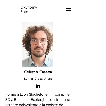
Okynomy
Studio
Célestin Casetta
Senior Digital Artist
Formé à Lyon (Bachelor en Infographie
3D à Bellecour École), j'ai construit une
carrière polyvalente à la croisée de