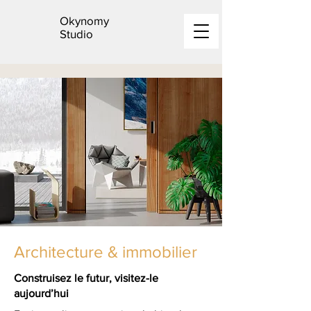
Okynomy
Studio
Architecture & immobilier
Construisez le futur, visitez-le
aujourd’hui