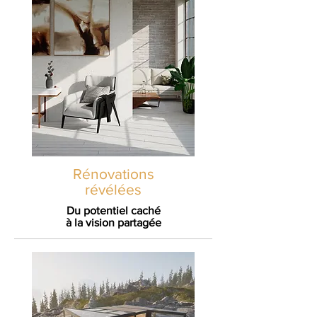
Rénovations
révélées
Du potentiel caché
à la vision partagée