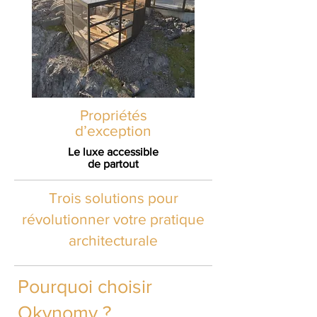
Propriétés
d’exception
Le luxe accessible
de partout
Trois solutions pour
révolutionner votre pratique
architecturale
Pourquoi choisir
Okynomy ?