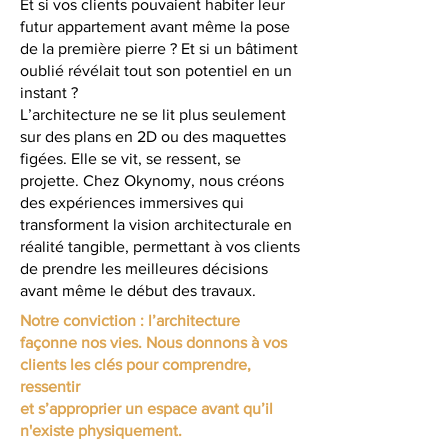
Et si vos clients pouvaient habiter leur
futur appartement avant même la pose
de la première pierre ? Et si un bâtiment
oublié révélait tout son potentiel en un
instant ?
L’architecture ne se lit plus seulement
sur des plans en 2D ou des maquettes
figées. Elle se vit, se ressent, se
projette. Chez Okynomy, nous créons
des expériences immersives qui
transforment la vision architecturale en
réalité tangible, permettant à vos clients
de prendre les meilleures décisions
avant même le début des travaux.
Notre conviction : l’architecture
façonne nos vies. Nous donnons à vos
clients les clés pour comprendre,
ressentir
et s’approprier un espace avant qu’il
n'existe physiquement.